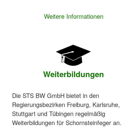
Weitere Informationen
Weiterbildungen
Die STS BW GmbH bietet in den
Regierungsbezirken Freiburg, Karlsruhe,
Stuttgart und Tübingen regelmäßig
Weiterbildungen für Schornsteinfeger an.