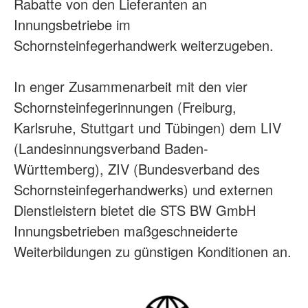
Rabatte von den Lieferanten an
Innungsbetriebe im
Schornsteinfegerhandwerk weiterzugeben.
In enger Zusammenarbeit mit den vier
Schornsteinfegerinnungen (Freiburg,
Karlsruhe, Stuttgart und Tübingen) dem LIV
(Landesinnungsverband Baden-
Württemberg), ZIV (Bundesverband des
Schornsteinfegerhandwerks) und externen
Dienstleistern bietet die STS BW GmbH
Innungsbetrieben maßgeschneiderte
Weiterbildungen zu günstigen Konditionen an.