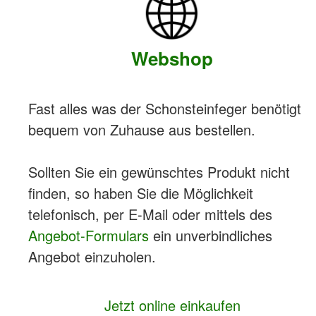
Webshop
Fast alles was der Schonsteinfeger benötigt
bequem von Zuhause aus bestellen.
Sollten Sie ein gewünschtes Produkt nicht
finden, so haben Sie die Möglichkeit
telefonisch, per E-Mail oder mittels des
Angebot-Formulars
ein unverbindliches
Angebot einzuholen.
Jetzt online einkaufen