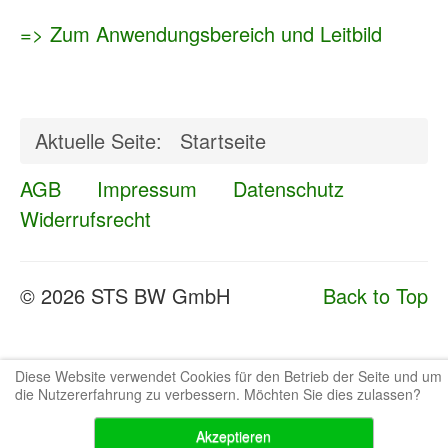
=> Zum Anwendungsbereich und Leitbild
Aktuelle Seite:
Startseite
AGB
Impressum
Datenschutz
Widerrufsrecht
© 2026 STS BW GmbH
Back to Top
Diese Website verwendet Cookies für den Betrieb der Seite und um
die Nutzererfahrung zu verbessern. Möchten Sie dies zulassen?
Akzeptieren