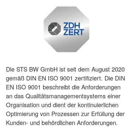
Die STS BW GmbH ist seit dem August 2020
gemäß DIN EN ISO 9001 zertifiziert. Die DIN
EN ISO 9001 beschreibt die Anforderungen
an das Qualitätsmanagementsystems einer
Organisation und dient der kontinuierlichen
Optimierung von Prozessen zur Erfüllung der
Kunden- und behördlichen Anforderungen.