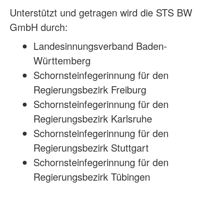
Unterstützt und getragen wird die STS BW
GmbH durch:
Landesinnungsverband Baden-
Württemberg
Schornsteinfegerinnung für den
Regierungsbezirk Freiburg
Schornsteinfegerinnung für den
Regierungsbezirk Karlsruhe
Schornsteinfegerinnung für den
Regierungsbezirk Stuttgart
Schornsteinfegerinnung für den
Regierungsbezirk Tübingen