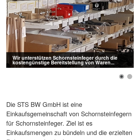
Qualitätsmanagement
Über uns
Feedback
Kontakt
Wir unterstützen Schornsteinfeger durch die
kostengünstige Bereitstellung von Waren...
Die STS BW GmbH ist eine
Einkaufsgemeinschaft von Schornsteinfegern
für Schornsteinfeger. Ziel ist es
Einkaufsmengen zu bündeln und die erzielten