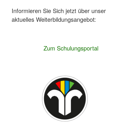
Informieren Sie Sich jetzt über unser
aktuelles Weiterbildungsangebot:
Zum Schulungsportal