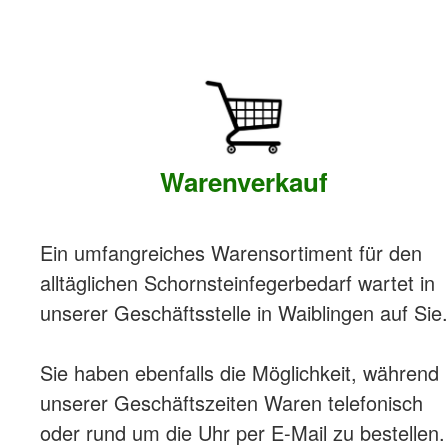
Warenverkauf
Ein umfangreiches Warensortiment für den
alltäglichen Schornsteinfegerbedarf wartet in
unserer Geschäftsstelle in Waiblingen auf Sie.
Sie haben ebenfalls die Möglichkeit, während
unserer Geschäftszeiten Waren telefonisch
oder rund um die Uhr per E-Mail zu bestellen.