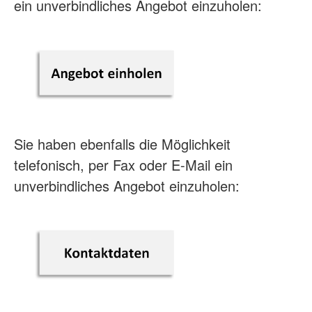
ein unverbindliches Angebot einzuholen:
Sie haben ebenfalls die Möglichkeit
telefonisch, per Fax oder E-Mail ein
unverbindliches Angebot einzuholen: