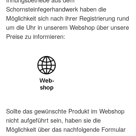
Qualitätsmanagement
Schornsteinfegerhandwerk haben die
Möglichkeit sich nach ihrer Registrierung rund
Über uns
um die Uhr in unserem Webshop über unsere
Feedback
Preise zu informieren:
Kontakt
Sollte das gewünschte Produkt im Webshop
nicht aufgeführt sein, haben sie die
Möglichkeit über das nachfolgende Formular